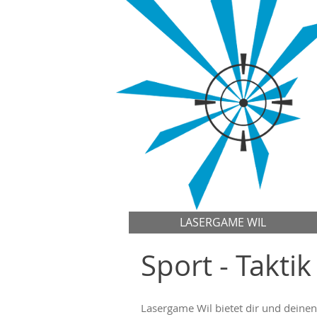
LASERGAME WIL
Sport - Taktik
Lasergame Wil bietet dir und deinen