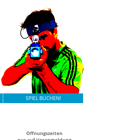
SPIEL BUCHEN!
Öffnungszeiten
nur auf Voranmeldung