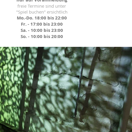
freie Termine sind unter
"Spiel buchen" ersichtlich
Mo.-Do. 18:00 bis 22:00
Fr. - 17:00 bis 23:00
Sa. - 10:00 bis 23:00
So. - 10:00 bis 20:00