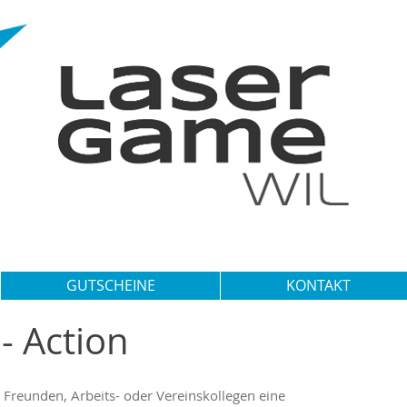
GUTSCHEINE
KONTAKT
 - Action
 Freunden, Arbeits- oder Vereinskollegen eine