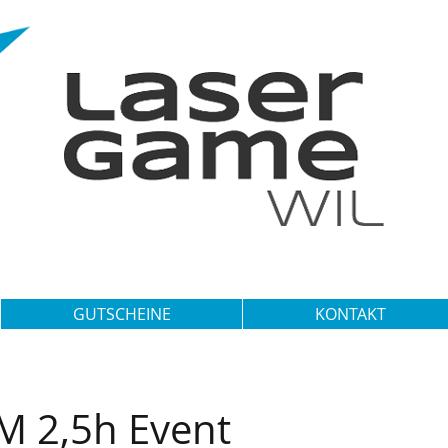
GUTSCHEINE
KONTAKT
 2,5h Event