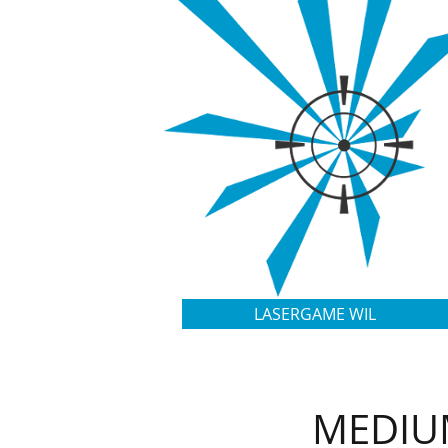
LASERGAME WIL
MEDIUM