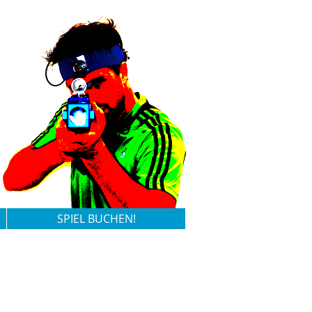
SPIEL BUCHEN!